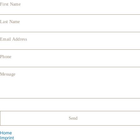
First Name
Last Name
Email Address
Phone
Message
Home
Imprint