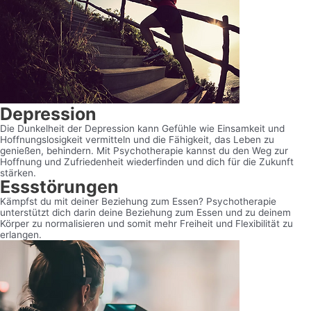
Depression
Die Dunkelheit der Depression kann Gefühle wie Einsamkeit und
Hoffnungslosigkeit vermitteln und die Fähigkeit, das Leben zu
genießen, behindern. Mit Psychotherapie kannst du den Weg zur
Hoffnung und Zufriedenheit wiederfinden und dich für die Zukunft
stärken.
Essstörungen
Kämpfst du mit deiner Beziehung zum Essen? Psychotherapie
unterstützt dich darin deine Beziehung zum Essen und zu deinem
Körper zu normalisieren und somit mehr Freiheit und Flexibilität zu
erlangen.