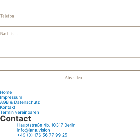
Telefon
Nachricht
Home
Impressum
AGB & Datenschutz
Kontakt
Termin vereinbaren
Contact
Hauptstraße 4b, 10317 Berlin
info@jana.vision
+49 (0) 176 56 77 99 25