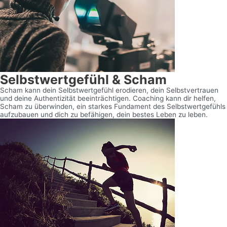
Selbstwertgefühl & Scham
Scham kann dein Selbstwertgefühl erodieren, dein Selbstvertrauen
und deine Authentizität beeinträchtigen. Coaching kann dir helfen,
Scham zu überwinden, ein starkes Fundament des Selbstwertgefühls
aufzubauen und dich zu befähigen, dein bestes Leben zu leben.