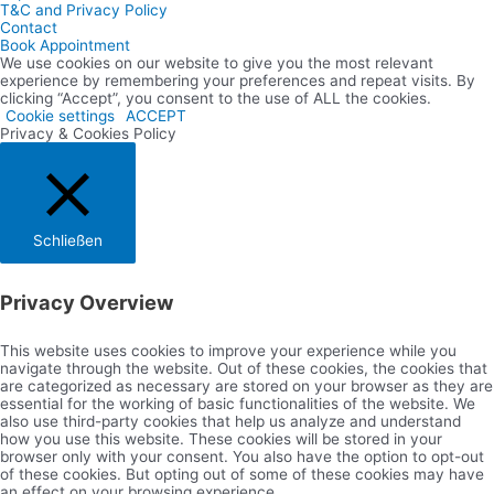
T&C and Privacy Policy
Contact
Book Appointment
We use cookies on our website to give you the most relevant
experience by remembering your preferences and repeat visits. By
clicking “Accept”, you consent to the use of ALL the cookies.
Cookie settings
ACCEPT
Privacy & Cookies Policy
Schließen
Privacy Overview
This website uses cookies to improve your experience while you
navigate through the website. Out of these cookies, the cookies that
are categorized as necessary are stored on your browser as they are
essential for the working of basic functionalities of the website. We
also use third-party cookies that help us analyze and understand
how you use this website. These cookies will be stored in your
browser only with your consent. You also have the option to opt-out
of these cookies. But opting out of some of these cookies may have
an effect on your browsing experience.