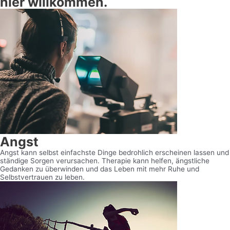
hier willkommen.
Angst
Angst kann selbst einfachste Dinge bedrohlich erscheinen lassen und
ständige Sorgen verursachen. Therapie kann helfen, ängstliche
Gedanken zu überwinden und das Leben mit mehr Ruhe und
Selbstvertrauen zu leben.