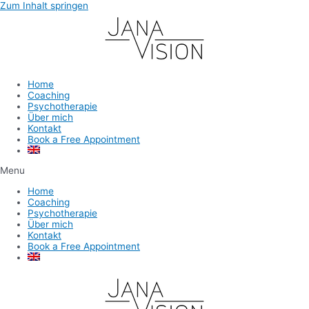
Zum Inhalt springen
Home
Coaching
Psychotherapie
Über mich
Kontakt
Book a Free Appointment
Menu
Home
Coaching
Psychotherapie
Über mich
Kontakt
Book a Free Appointment