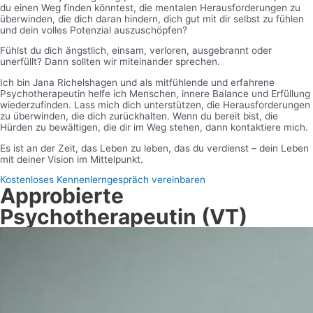
du einen Weg finden könntest, die mentalen Herausforderungen zu
überwinden, die dich daran hindern, dich gut mit dir selbst zu fühlen
und dein volles Potenzial auszuschöpfen?
Fühlst du dich ängstlich, einsam, verloren, ausgebrannt oder
unerfüllt? Dann sollten wir miteinander sprechen.
Ich bin Jana Richelshagen und als mitfühlende und erfahrene
Psychotherapeutin helfe ich Menschen, innere Balance und Erfüllung
wiederzufinden. Lass mich dich unterstützen, die Herausforderungen
zu überwinden, die dich zurückhalten. Wenn du bereit bist, die
Hürden zu bewältigen, die dir im Weg stehen, dann kontaktiere mich.
Es ist an der Zeit, das Leben zu leben, das du verdienst – dein Leben
mit deiner Vision im Mittelpunkt.
Kostenloses Kennenlerngespräch vereinbaren
Approbierte
Psychotherapeutin (VT)