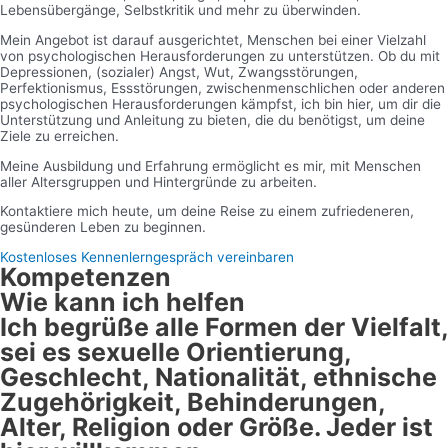
Lebensübergänge, Selbstkritik und mehr zu überwinden.
Mein Angebot ist darauf ausgerichtet, Menschen bei einer Vielzahl
von psychologischen Herausforderungen zu unterstützen. Ob du mit
Depressionen, (sozialer) Angst, Wut, Zwangsstörungen,
Perfektionismus, Essstörungen, zwischenmenschlichen oder anderen
psychologischen Herausforderungen kämpfst, ich bin hier, um dir die
Unterstützung und Anleitung zu bieten, die du benötigst, um deine
Ziele zu erreichen.
Meine Ausbildung und Erfahrung ermöglicht es mir, mit Menschen
aller Altersgruppen und Hintergründe zu arbeiten.
Kontaktiere mich heute, um deine Reise zu einem zufriedeneren,
gesünderen Leben zu beginnen.
Kostenloses Kennenlerngespräch vereinbaren
Kompetenzen
Wie kann ich helfen
Ich begrüße alle Formen der Vielfalt,
sei es sexuelle Orientierung,
Geschlecht, Nationalität, ethnische
Zugehörigkeit, Behinderungen,
Alter, Religion oder Größe. Jeder ist