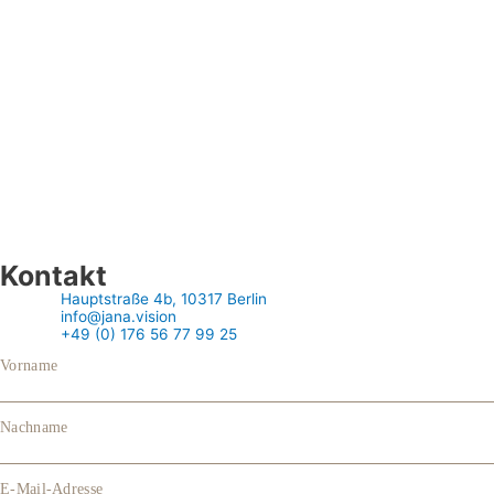
Kontakt
Hauptstraße 4b, 10317 Berlin
info@jana.vision
+49 (0) 176 56 77 99 25
Vorname
Nachname
E-Mail-Adresse