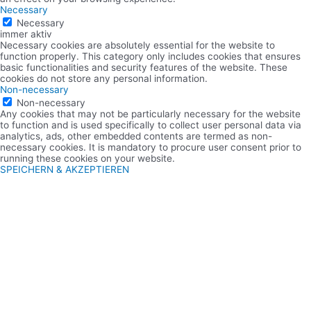
Necessary
Necessary
immer aktiv
Necessary cookies are absolutely essential for the website to
function properly. This category only includes cookies that ensures
basic functionalities and security features of the website. These
cookies do not store any personal information.
Non-necessary
Non-necessary
Any cookies that may not be particularly necessary for the website
to function and is used specifically to collect user personal data via
analytics, ads, other embedded contents are termed as non-
necessary cookies. It is mandatory to procure user consent prior to
running these cookies on your website.
SPEICHERN & AKZEPTIEREN